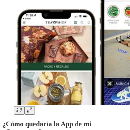
¿Cómo quedaría la App de mi