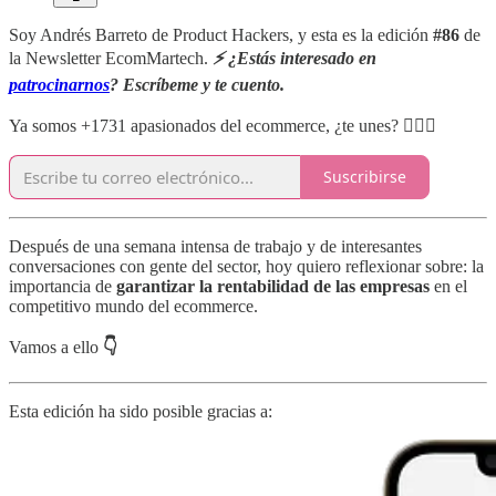
Soy Andrés Barreto de Product Hackers, y esta es la edición
#86
de
la Newsletter EcomMartech.
⚡️ ¿Estás interesado en
patrocinarnos
? Escríbeme y te cuento.
Ya somos +1731 apasionados del ecommerce, ¿te unes? 👇🏾💛
Suscribirse
Después de una semana intensa de trabajo y de interesantes
conversaciones con gente del sector, hoy quiero reflexionar sobre: la
importancia de
garantizar la rentabilidad de las empresas
en el
competitivo mundo del ecommerce.
Vamos a ello
👇
Esta edición ha sido posible gracias a: