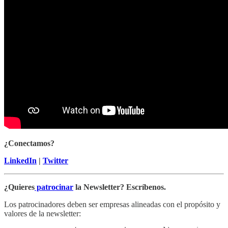
¿Conectamos?
LinkedIn
|
Twitter
¿Quieres
patrocinar
la Newsletter? Escríbenos.
Los patrocinadores deben ser empresas alineadas con el propósito y
valores de la newsletter: