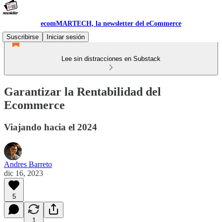
ecomMARTECH, la newsletter del eCommerce
Suscribirse
Iniciar sesión
Lee sin distracciones en Substack
Garantizar la Rentabilidad del
Ecommerce
Viajando hacia el 2024
Andres Barreto
dic 16, 2023
5
1