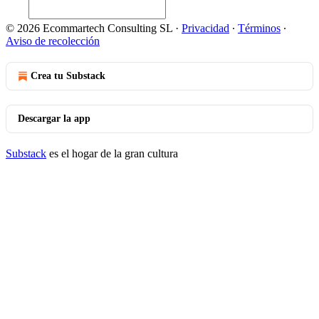
© 2026 Ecommartech Consulting SL
·
Privacidad
∙
Términos
∙
Aviso de recolección
Crea tu Substack
Descargar la app
Substack
es el hogar de la gran cultura