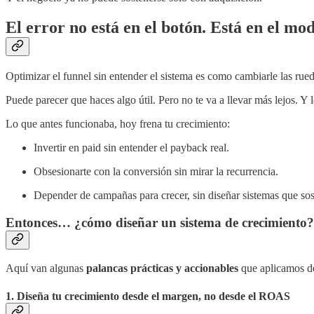
El error no está en el botón. Está en el mo
Optimizar el funnel sin entender el sistema es como cambiarle las rue
Puede parecer que haces algo útil. Pero no te va a llevar más lejos. Y
Lo que antes funcionaba, hoy frena tu crecimiento:
Invertir en paid sin entender el payback real.
Obsesionarte con la conversión sin mirar la recurrencia.
Depender de campañas para crecer, sin diseñar sistemas que sos
Entonces… ¿cómo diseñar un sistema de crecimiento?
Aquí van algunas
palancas prácticas y accionables
que aplicamos de
1. Diseña tu crecimiento desde el margen, no desde el ROAS