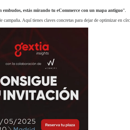
 en embudos, estás mirando tu eCommerce con un mapa antiguo
”.
e campaña. Aquí tienes claves concretas para dejar de optimizar en círc