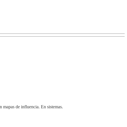
n mapas de influencia. En sistemas.