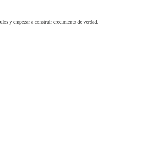
ulos y empezar a construir crecimiento de verdad.