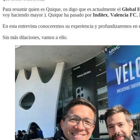
Para resumir quien es Quique, os digo que es actualmente el
Global 
voy haciendo mayor ). Quique ha pasado por
Inditex
,
Valencia FC
,
En esta entrevista conoceremos su experiencia y profundizaremos en e
Sin más dilaciones, vamos a ello.