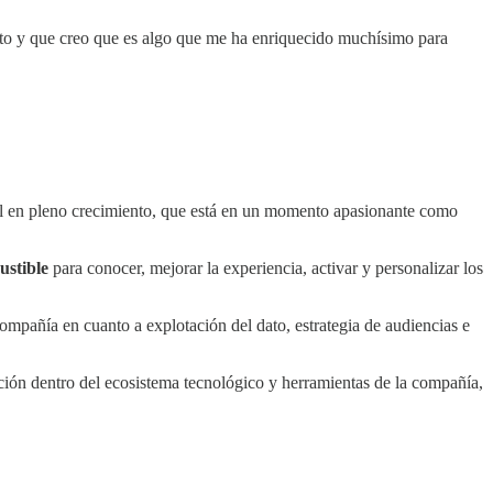
isto y que creo que es algo que me ha enriquecido muchísimo para
tal en pleno crecimiento, que está en un momento apasionante como
ustible
para conocer, mejorar la experiencia, activar y personalizar los
ompañía en cuanto a explotación del dato, estrategia de audiencias e
ución dentro del ecosistema tecnológico y herramientas de la compañía,