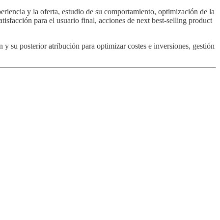
eriencia y la oferta, estudio de su comportamiento, optimización de la
sfacción para el usuario final, acciones de next best-selling product
y su posterior atribución para optimizar costes e inversiones, gestión