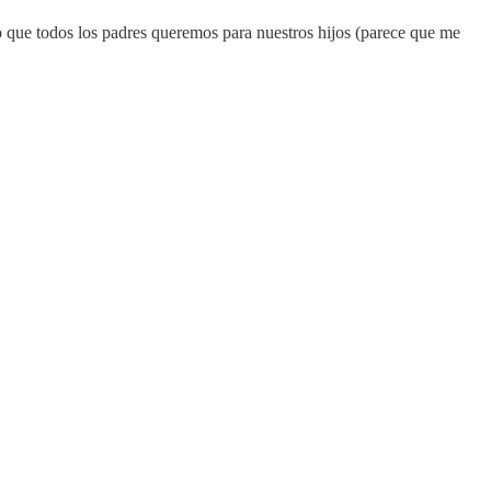
o que todos los padres queremos para nuestros hijos (parece que me