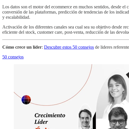
Los datos son el motor del ecommerce en muchos sentidos, desde el con
conversión de las plataformas, predicción de tendencias de los indicad
y escalabilidad.
Activación de los diferentes canales sea cual sea su objetivo desde re
eficiente del stock, customer care, post-venta, reducción de las devolu
Cómo crece un líder
:
Descubre estos 50 consejos
de lideres referent
50 consejos