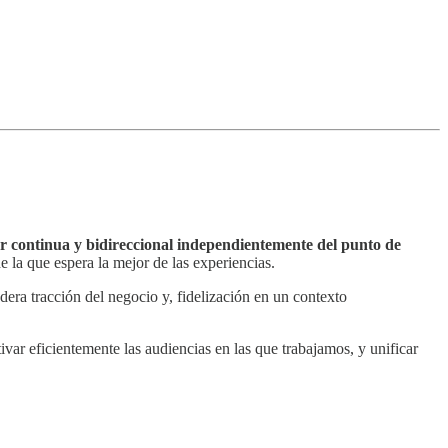
ser continua y bidireccional independientemente del punto de
e la que espera la mejor de las experiencias.
adera tracción del negocio y, fidelización en un contexto
ivar eficientemente las audiencias en las que trabajamos, y unificar