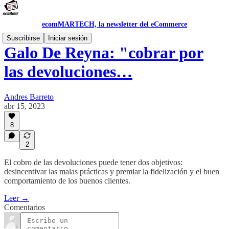
ecomMARTECH, la newsletter del eCommerce
Suscribirse
Iniciar sesión
Galo De Reyna: "cobrar por
las devoluciones…
Andres Barreto
abr 15, 2023
8
2
El cobro de las devoluciones puede tener dos objetivos:
desincentivar las malas prácticas y premiar la fidelización y el buen
comportamiento de los buenos clientes.
Leer →
Comentarios