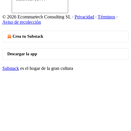
© 2026 Ecommartech Consulting SL
·
Privacidad
∙
Términos
∙
Aviso de recolección
Crea tu Substack
Descargar la app
Substack
es el hogar de la gran cultura