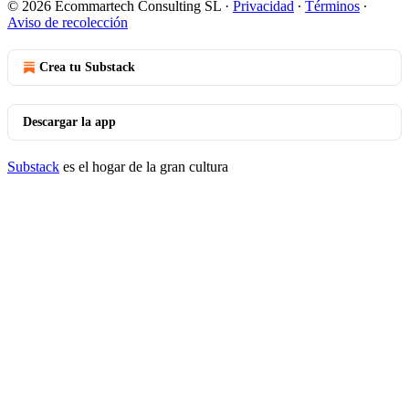
© 2026 Ecommartech Consulting SL
·
Privacidad
∙
Términos
∙
Aviso de recolección
Crea tu Substack
Descargar la app
Substack
es el hogar de la gran cultura