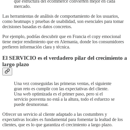
qué estructura del ecommerce convierten mejor en cada
mercado.
Las herramientas de análisis de comportamiento de los usuarios,
como heatmaps y pruebas de usabilidad, son esenciales para tomar
decisiones basadas es datos concretos.
Por ejemplo, podrías descubrir que en Francia el copy emocional
tiene mejor rendimiento que en Alemania, donde los consumidores
prefieren información clara y técnica.
El SERVICIO es el verdadero pilar del crecimiento a
largo plazo
Una vez conseguidas las primeras ventas, el siguiente
gran reto es cumplir con las expectativas del cliente.
Una web optimizada es el primer paso, pero si el
servicio posventa no está a la altura, todo el esfuerzo se
puede desmoronar.
Ofrecer un servicio al cliente adaptado a las costumbres y
expectativas locales es fundamental para fomentar la lealtad de los
clientes, que es lo que garantiza el crecimiento a largo plazo.