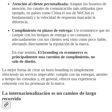
Atención al cliente personalizada:
Adaptar los horarios de
atención, los canales de comunicación más utilizados (por
ejemplo, en países como China el uso de WeChat es
fundamental) y la velocidad de respuesta marcarán la
diferencia.
Cumplimiento en plazos de entrega:
Un ecommerce que no
cumple con los tiempos de entrega o no comunica
adecuadamente con sus clientes será visto como poco fiable,
afectando directamente la reputación de la marca.
En este sentido,
El branding en ecommerce es
principalmente una cuestión de cumplimiento, no
solo de diseño.
La mejor forma de crear un buen branding es simplemente
ofreciendo un servicio impecable: cumplir con las entregas, atender
a tiempo las consultas y, en general, ofrecer una experiencia
coherente con las promesas de la marca.
La internacionalización es un camino de largo
recorrido