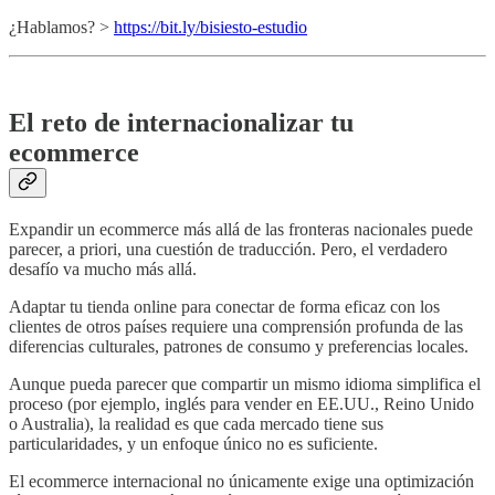
¿Hablamos? >
https://bit.ly/bisiesto-estudio
El reto de internacionalizar tu
ecommerce
Expandir un ecommerce más allá de las fronteras nacionales puede
parecer, a priori, una cuestión de traducción. Pero, el verdadero
desafío va mucho más allá.
Adaptar tu tienda online para conectar de forma eficaz con los
clientes de otros países requiere una comprensión profunda de las
diferencias culturales, patrones de consumo y preferencias locales.
Aunque pueda parecer que compartir un mismo idioma simplifica el
proceso (por ejemplo, inglés para vender en EE.UU., Reino Unido
o Australia), la realidad es que cada mercado tiene sus
particularidades, y un enfoque único no es suficiente.
El ecommerce internacional no únicamente exige una optimización