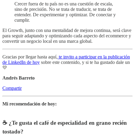
Crecer fuera de tu país no es una cuestión de escala,
sino de precisión. No se trata de traducir, se trata de
entender. De experimentar y optimizar. De conectar y
cumplir.
El Growth, junto con una mentalidad de mejora continua, será clave
para seguir adaptando y optimizando cada aspecto del ecommerce y
convertir un negocio local en una marca global.
Gracias por llegar hasta aquí,
te invito a participar en la publicación
de LinkedIn de hoy
sobre este contenido, y si te ha gustado dale un
💛
Andrés Barreto
Compartir
Mi recomendación de hoy:
☕️ ¿Te gusta el café de especialidad en grano recién
tostado?