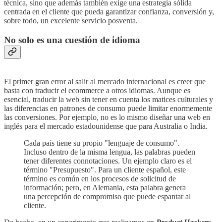
técnica, sino que además también exige una estrategia sólida
centrada en el cliente que pueda garantizar confianza, conversión y,
sobre todo, un excelente servicio posventa.
No solo es una cuestión de idioma
El primer gran error al salir al mercado internacional es creer que
basta con traducir el ecommerce a otros idiomas. Aunque es
esencial, traducir la web sin tener en cuenta los matices culturales y
las diferencias en patrones de consumo puede limitar enormemente
las conversiones. Por ejemplo, no es lo mismo diseñar una web en
inglés para el mercado estadounidense que para Australia o India.
Cada país tiene su propio "lenguaje de consumo".
Incluso dentro de la misma lengua, las palabras pueden
tener diferentes connotaciones. Un ejemplo claro es el
término "Presupuesto". Para un cliente español, este
término es común en los procesos de solicitud de
información; pero, en Alemania, esta palabra genera
una percepción de compromiso que puede espantar al
cliente.