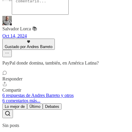
Salvador Lorca 📚
Oct 14, 2024
Gustado por Andres Barreto
PayPal donde domina, también, en América Latina?
Responder
Compartir
6 respuestas de Andres Barreto y otros
6 comentarios más...
Lo mejor de
Último
Debates
Sin posts