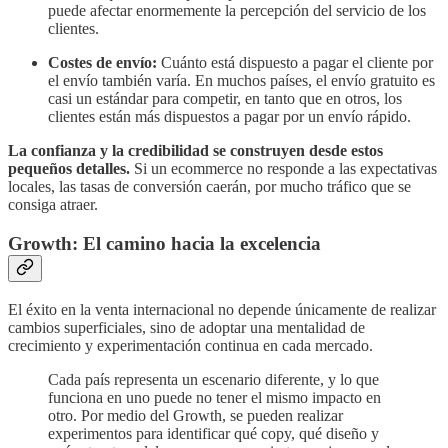
puede afectar enormemente la percepción del servicio de los
clientes.
Costes de envío:
Cuánto está dispuesto a pagar el cliente por
el envío también varía. En muchos países, el envío gratuito es
casi un estándar para competir, en tanto que en otros, los
clientes están más dispuestos a pagar por un envío rápido.
La confianza y la credibilidad se construyen desde estos
pequeños detalles.
Si un ecommerce no responde a las expectativas
locales, las tasas de conversión caerán, por mucho tráfico que se
consiga atraer.
Growth: El camino hacia la excelencia
El éxito en la venta internacional no depende únicamente de realizar
cambios superficiales, sino de adoptar una mentalidad de
crecimiento y experimentación continua en cada mercado.
Cada país representa un escenario diferente, y lo que
funciona en uno puede no tener el mismo impacto en
otro. Por medio del Growth, se pueden realizar
experimentos para identificar qué copy, qué diseño y