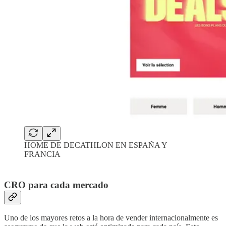
HOME DE DECATHLON EN ESPAÑA Y
FRANCIA
CRO para cada mercado
Uno de los mayores retos a la hora de vender internacionalmente es