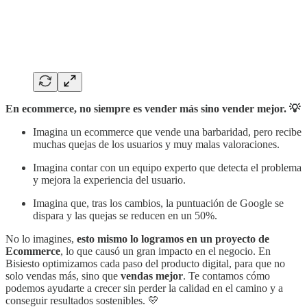
En ecommerce, no siempre es vender más sino vender mejor. 💡
Imagina un ecommerce que vende una barbaridad, pero recibe
muchas quejas de los usuarios y muy malas valoraciones.
Imagina contar con un equipo experto que detecta el problema
y mejora la experiencia del usuario.
Imagina que, tras los cambios, la puntuación de Google se
dispara y las quejas se reducen en un 50%.
No lo imagines,
esto mismo lo logramos en un proyecto de
Ecommerce
, lo que causó un gran impacto en el negocio. En
Bisiesto optimizamos cada paso del producto digital, para que no
solo vendas más, sino que
vendas mejor
. Te contamos cómo
podemos ayudarte a crecer sin perder la calidad en el camino y a
conseguir resultados sostenibles. 💛