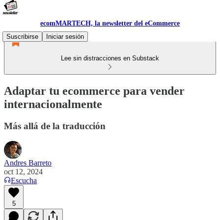
ecomMARTECH, la newsletter del eCommerce
Suscribirse
Iniciar sesión
Lee sin distracciones en Substack
Adaptar tu ecommerce para vender
internacionalmente
Más allá de la traducción
Andres Barreto
oct 12, 2024
Escucha
5