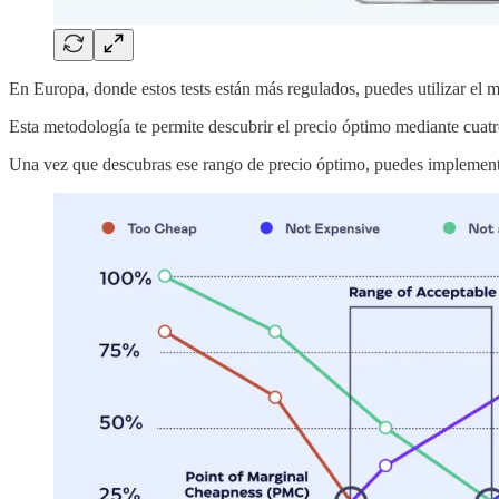
En Europa, donde estos tests están más regulados, puedes utilizar el
Esta metodología te permite descubrir el precio óptimo mediante cuatr
Una vez que descubras ese rango de precio óptimo, puedes implementa