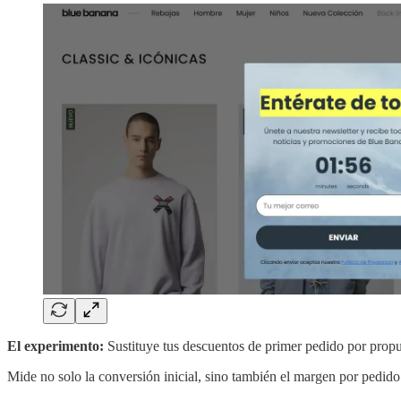
El experimento:
Sustituye tus descuentos de primer pedido por propue
Mide no solo la conversión inicial, sino también el margen por pedido 