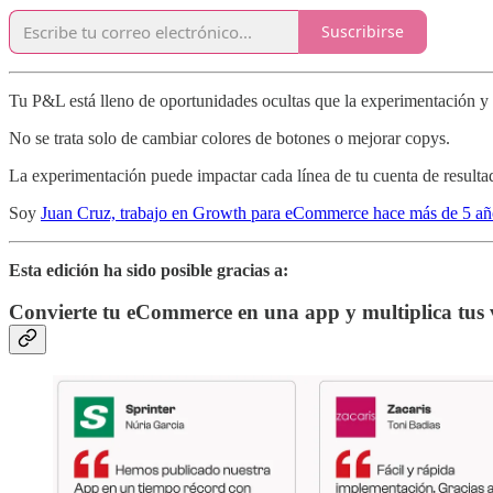
Suscribirse
Tu P&L está lleno de oportunidades ocultas que la experimentación y
No se trata solo de cambiar colores de botones o mejorar copys.
La experimentación puede impactar cada línea de tu cuenta de resultado
Soy
Juan Cruz, trabajo en Growth para eCommerce hace más de 5 añ
Esta edición ha sido posible gracias a:
Convierte tu eCommerce en una app y multiplica tus 