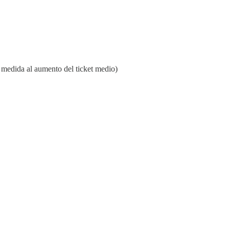
 medida al aumento del ticket medio)