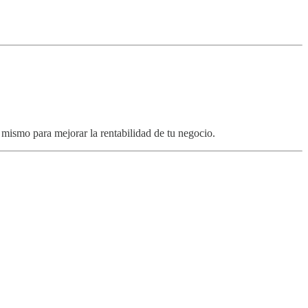
mismo para mejorar la rentabilidad de tu negocio.