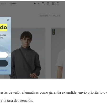
stas de valor alternativas como garantía extendida, envío prioritario o
y la tasa de retención.