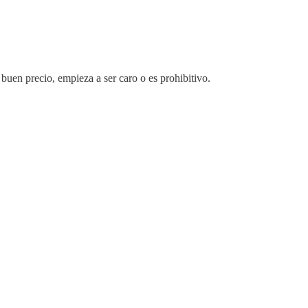
buen precio, empieza a ser caro o es prohibitivo.