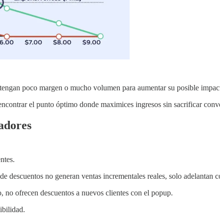
e tengan poco margen o mucho volumen para aumentar su posible impac
 encontrar el punto óptimo donde maximices ingresos sin sacrificar conv
adores
ntes.
escuentos no generan ventas incrementales reales, solo adelantan comp
 no ofrecen descuentos a nuevos clientes con el popup.
ibilidad.