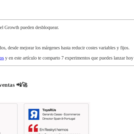
 el Growth pueden desbloquear.
s, desde mejorar los márgenes hasta reducir costes variables y fijos.
os
y en este artículo te comparto 7 experimentos que puedes lanzar hoy 
ventas 📲🚀