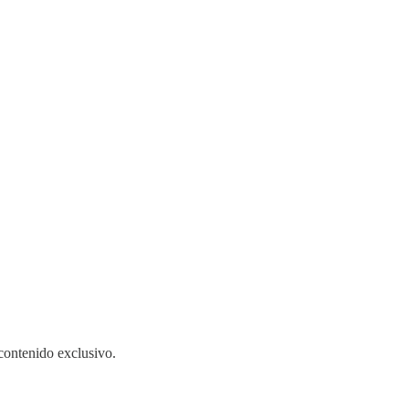
 contenido exclusivo.